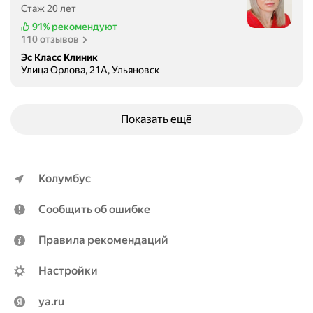
Стаж 20 лет
91%
рекомендуют
110 отзывов
Эс Класс Клиник
Улица Орлова, 21А, Ульяновск
Показать ещё
Колумбус
Сообщить об ошибке
Правила рекомендаций
Настройки
ya.ru