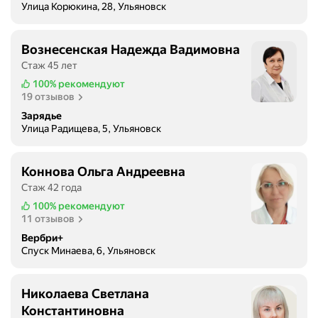
Улица Корюкина, 28, Ульяновск
Вознесенская Надежда Вадимовна
Стаж 45 лет
100%
рекомендуют
19 отзывов
Зарядье
Улица Радищева, 5, Ульяновск
Коннова Ольга Андреевна
Стаж 42 года
100%
рекомендуют
11 отзывов
Вербри+
Спуск Минаева, 6, Ульяновск
Николаева Светлана
Константиновна