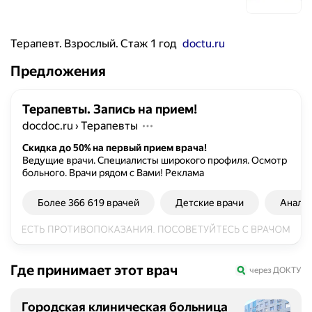
Терапевт. Взрослый. Стаж 1 год
doctu.ru
Предложения
Терапевты. Запись на прием!
docdoc.ru
›
Терапевты
Скидка до 50% на первый прием врача!
Ведущие врачи. Специалисты широкого профиля. Осмотр
больного. Врачи рядом с Вами!
Реклама
Более 366 619 врачей
Детские врачи
Анали
Где принимает этот врач
через ДОКТУ
Городская клиническая больница