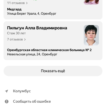
11 отзывов
Медгард
Улица Берег Урала, 4, Оренбург
Пильгун Алла Владимировна
Стаж 30 лет
7 отзывов
Оренбургская областная клиническая больница № 2
Невельская улица, 24, Оренбург
Показать ещё
Колумбус
Сообщить об ошибке