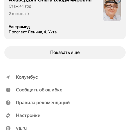
Стаж 41 год
2 отзыва
Ультрамед
Проспект Ленина, 4, Ухта
Показать ещё
Колумбус
Сообщить об ошибке
Правила рекомендаций
Настройки
ya.ru