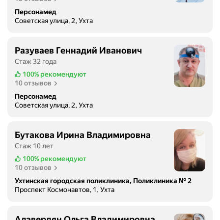
Персонамед
Советская улица, 2, Ухта
Разуваев Геннадий Иванович
Стаж 32 года
100%
рекомендуют
10 отзывов
Персонамед
Советская улица, 2, Ухта
Бутакова Ирина Владимировна
Стаж 10 лет
100%
рекомендуют
10 отзывов
Ухтинская городская поликлиника, Поликлиника № 2
Проспект Космонавтов, 1, Ухта
Алавердян Ольга Владимировна