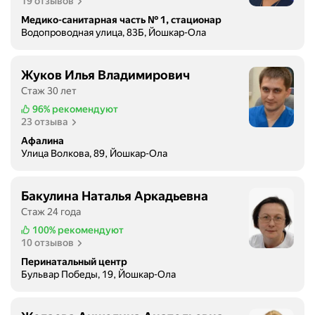
19 отзывов
Медико-санитарная часть № 1, стационар
Водопроводная улица, 83Б, Йошкар-Ола
Жуков Илья Владимирович
Стаж 30 лет
96%
рекомендуют
23 отзыва
Афалина
Улица Волкова, 89, Йошкар-Ола
Бакулина Наталья Аркадьевна
Стаж 24 года
100%
рекомендуют
10 отзывов
Перинатальный центр
Бульвар Победы, 19, Йошкар-Ола