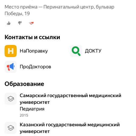
Место приёма — Перинатальный центр, бульвар
Победы, 19
Контакты и ссылки
НаПоправку
ДОКТУ
ПроДокторов
Образование
Самарский государственный медицинский
университет
Педиатрия
2015
Казанский государственный медицинский
университет