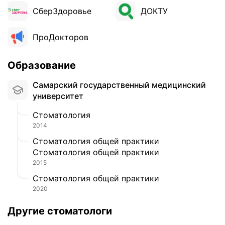
СберЗдоровье
ДОКТУ
ПроДокторов
Образование
Самарский государственный медицинский
университет
Стоматология
2014
Стоматология общей практики
Стоматология общей практики
2015
Стоматология общей практики
2020
Другие стоматологи