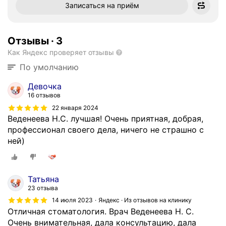
Записаться на приём
Отзывы
·
3
Как Яндекс проверяет отзывы
По умолчанию
Девочка
16 отзывов
22 января 2024
Веденеева Н.С. лучшая! Очень приятная, добрая,
профессионал своего дела, ничего не страшно с
ней)
Татьяна
23 отзыва
14 июля 2023
Яндекс · Из отзывов на клинику
Отличная стоматология. Врач Веденеева Н. С.
Очень внимательная, дала консультацию, дала