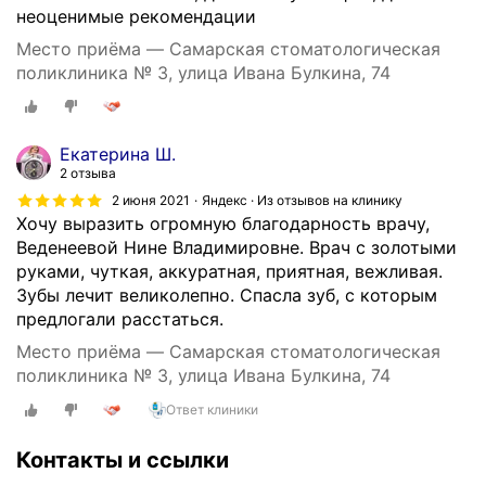
неоценимые рекомендации
Место приёма — Самарская стоматологическая
поликлиника № 3, улица Ивана Булкина, 74
Екатерина Ш.
2 отзыва
2 июня 2021
Яндекс · Из отзывов на клинику
Хочу выразить огромную благодарность врачу,
Веденеевой Нине Владимировне. Врач с золотыми
руками, чуткая, аккуратная, приятная, вежливая.
Зубы лечит великолепно. Спасла зуб, с которым
предлогали расстаться.
Место приёма — Самарская стоматологическая
поликлиника № 3, улица Ивана Булкина, 74
Ответ клиники
Контакты и ссылки