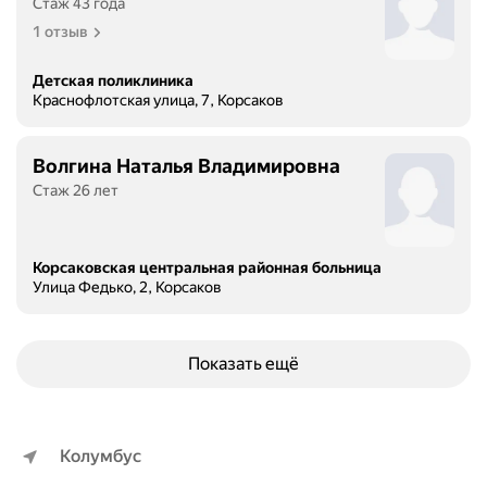
Стаж 43 года
1 отзыв
Детская поликлиника
Краснофлотская улица, 7, Корсаков
Волгина Наталья Владимировна
Стаж 26 лет
Корсаковская центральная районная больница
Улица Федько, 2, Корсаков
Показать ещё
Колумбус