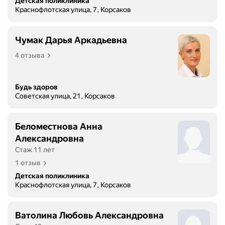
Детская поликлиника
Краснофлотская улица, 7, Корсаков
Чумак Дарья Аркадьевна
4 отзыва
Будь здоров
Советская улица, 21, Корсаков
Беломестнова Анна
Александровна
Стаж 11 лет
1 отзыв
Детская поликлиника
Краснофлотская улица, 7, Корсаков
Ватолина Любовь Александровна