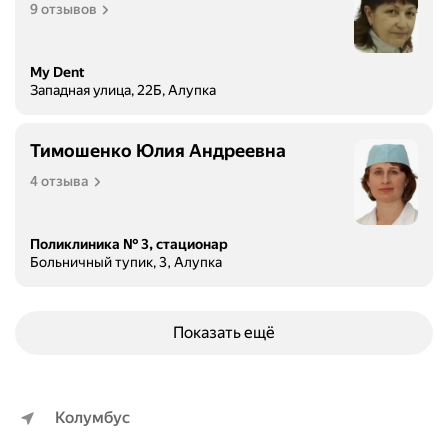
9 отзывов
My Dent
Западная улица, 22Б, Алупка
Тимошенко Юлия Андреевна
4 отзыва
Поликлиника № 3, стационар
Больничный тупик, 3, Алупка
Показать ещё
Колумбус