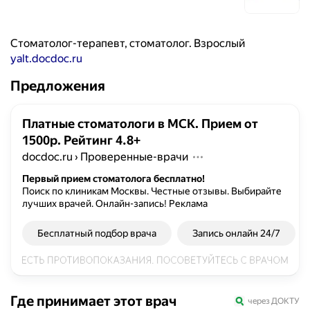
Стоматолог-терапевт, стоматолог. Взрослый
yalt.docdoc.ru
Предложения
Платные стоматологи в МСК. Прием от
1500р. Рейтинг 4.8+
docdoc.ru
›
Проверенные-врачи
Первый прием стоматолога бесплатно!
Поиск по клиникам Москвы. Честные отзывы. Выбирайте
лучших врачей. Онлайн-запись!
Реклама
Бесплатный подбор врача
Запись онлайн 24/7
Где принимает этот врач
через ДОКТУ