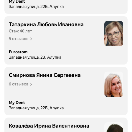
My Dent
Западная улица, 22Б, Алупка
Татаркина Любовь Ивановна
Стаж 40 лет
5 отзывов
Eurostom
Западная улица, 23, Алупка
Смирнова Янина Сергеевна
6 отзывов
My Dent
Западная улица, 22Б, Алупка
Ковалёва Ирина Валентиновна