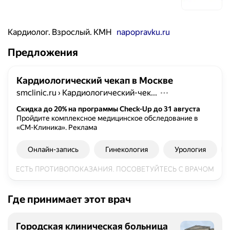
Кардиолог. Взрослый. КМН
napopravku.ru
Предложения
Кардиологический чекап в Москве
smclinic.ru
›
Кардиологический-чек...
Скидка до 20% на программы Check-Up до 31 августа
Пройдите комплексное медицинское обследование в
«СМ-Клиника».
Реклама
Онлайн-запись
Гинекология
Урология
Где принимает этот врач
Городская клиническая больница