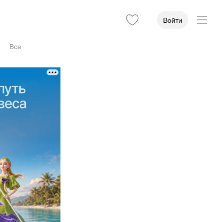
Войти
Все