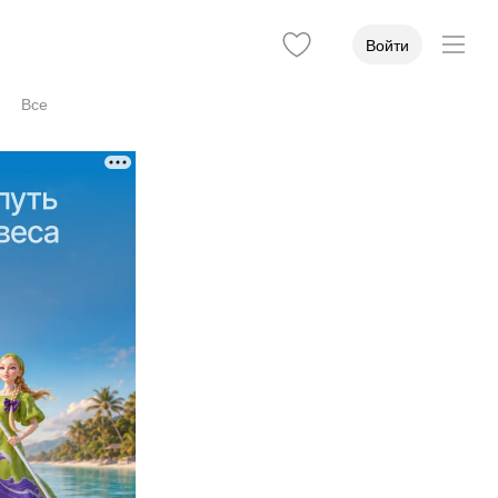
Войти
Все