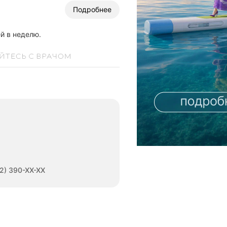
Подробнее
й в неделю.
2) 390-XX-XX