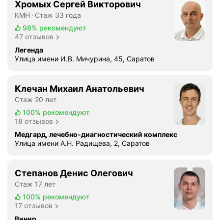
Хромых Сергей Викторович
КМН
Стаж 33 года
98%
рекомендуют
47 отзывов
Легенда
Улица имени И.В. Мичурина, 45, Саратов
Клечан Михаил Анатольевич
Стаж 20 лет
100%
рекомендуют
18 отзывов
Медгард, лечебно-диагностический комплекс
Улица имени А.Н. Радищева, 2, Саратов
Степанов Денис Олегович
Стаж 17 лет
100%
рекомендуют
17 отзывов
Винир