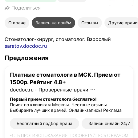
Поделиться
О враче
Запись на приём
Отзывы
Другие врачи
Стоматолог-хирург, стоматолог. Взрослый
saratov.docdoc.ru
Предложения
Платные стоматологи в МСК. Прием от
1500р. Рейтинг 4.8+
docdoc.ru
›
Проверенные-врачи
Первый прием стоматолога бесплатно!
Поиск по клиникам Москвы. Честные отзывы.
Выбирайте лучших врачей. Онлайн-запись!
Реклама
Бесплатный подбор врача
Запись онлайн 24/7