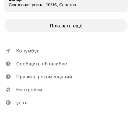
Соколовая улица, 10/16, Саратов
Показать ещё
Колумбус
Сообщить об ошибке
Правила рекомендаций
Настройки
ya.ru