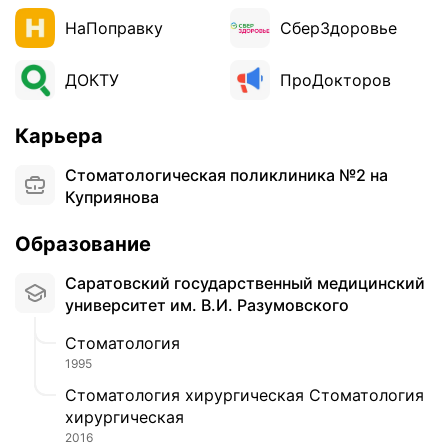
НаПоправку
СберЗдоровье
ДОКТУ
ПроДокторов
Карьера
Стоматологическая поликлиника №2 на
Куприянова
Образование
Саратовский государственный медицинский
университет им. В.И. Разумовского
Стоматология
1995
Стоматология хирургическая Стоматология
хирургическая
2016