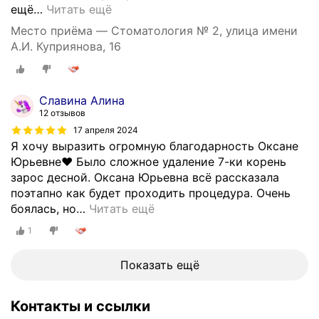
ещё
…
Читать ещё
Место приёма — Стоматология № 2, улица имени
А.И. Куприянова, 16
Славина Алина
12 отзывов
17 апреля 2024
Я хочу выразить огромную благодарность Оксане
Юрьевне❤️ Было сложное удаление 7-ки корень
зарос десной. Оксана Юрьевна всё рассказала
поэтапно как будет проходить процедура. Очень
боялась, но
…
Читать ещё
1
Показать ещё
Контакты и ссылки