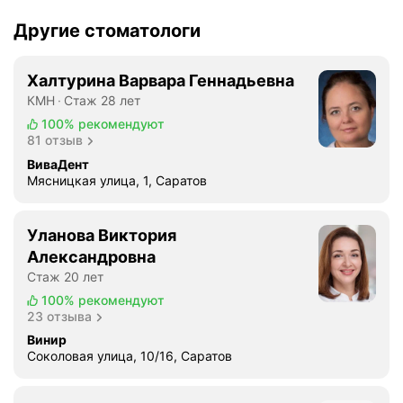
Другие стоматологи
Халтурина Варвара Геннадьевна
КМН
Стаж 28 лет
100%
рекомендуют
81 отзыв
ВиваДент
Мясницкая улица, 1, Саратов
Уланова Виктория
Александровна
Стаж 20 лет
100%
рекомендуют
23 отзыва
Винир
Соколовая улица, 10/16, Саратов