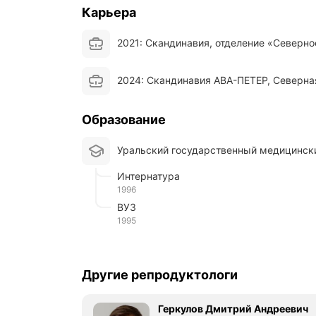
Карьера
2021: Скандинавия, отделение «Северно
2024: Скандинавия АВА-ПЕТЕР, Северна
Образование
Уральский государственный медицинск
Интернатура
1996
ВУЗ
1995
Другие репродуктологи
Геркулов Дмитрий Андреевич