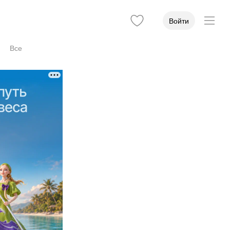
Войти
Все