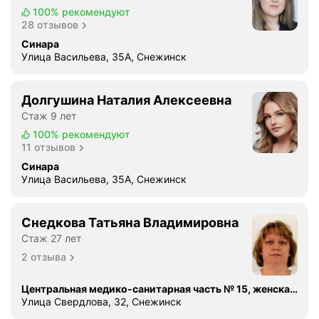
100%
рекомендуют
28 отзывов
Синара
Улица Васильева, 35А, Снежинск
Долгушина Наталия Алексеевна
Стаж 9 лет
100%
рекомендуют
11 отзывов
Синара
Улица Васильева, 35А, Снежинск
Снедкова Татьяна Владимировна
Стаж 27 лет
2 отзыва
Центральная медико-санитарная часть № 15, женская консультация
Улица Свердлова, 32, Снежинск