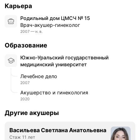
Карьера
Родильный дом ЦМСЧ № 15
Врач-акушер-гинеколог
2007 — н. в.
Образование
Южно-Уральский государственный
медицинский университет
Лечебное дело
2007
Акушерство и гинекология
2020
Другие акушеры
Васильева Светлана Анатольевна
Стаж 11 лет