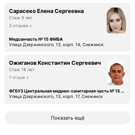
Сарасеко Елена Сергеевна
Стаж 9 лет
3 отзыва
Медсанчасть № 15 ФМБА
Улица Дзержинского, 13, корп. 14, Снежинск
Ожиганов Константин Сергеевич
Стаж 18 лет
1 отзыв
ФГБУЗ Центральная медико-санитарная часть № 15 ФМБА России, акушерское отделение
Улица Дзержинского, 13, корп. 17, Снежинск
Показать ещё