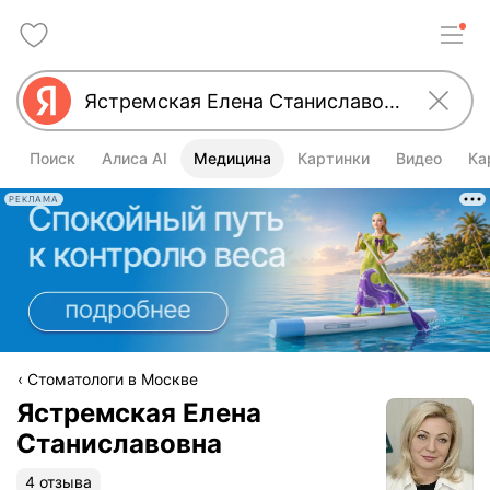
Поиск
Алиса AI
Медицина
Картинки
Видео
Ка
РЕКЛАМА
Стоматологи в Москве
Ястремская Елена
Станиславовна
4 отзыва