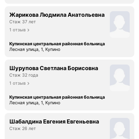
Жарикова Людмила Анатольевна
Стаж 37 лет
1 отзыв
Купинская центральная районная больница
Лесная улица, 1, Купино
Шурупова Светлана Борисовна
Стаж 32 года
1 отзыв
Купинская центральная районная больница
Лесная улица, 1, Купино
Шабалдина Евгения Евгеньевна
Стаж 26 лет