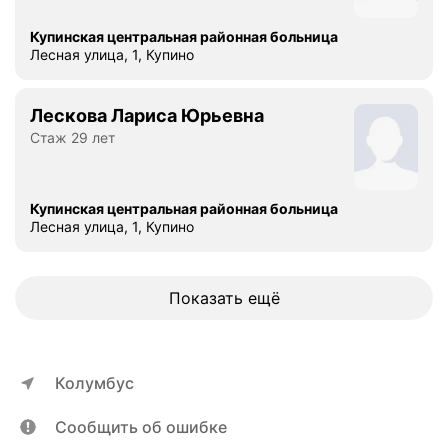
Купинская центральная районная больница
Лесная улица, 1, Купино
Лескова Лариса Юрьевна
Стаж 29 лет
Купинская центральная районная больница
Лесная улица, 1, Купино
Показать ещё
Колумбус
Сообщить об ошибке