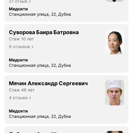
21 отзыв
Медсити
Станционная улица, 22, Дубна
Суворова Баира Батровна
Стаж 10 лет
6 отзывов
Медсити
Станционная улица, 22, Дубна
Мячин Александр Сергеевич
Стаж 46 лет
4 отзыва
Медсити
Станционная улица, 22, Дубна