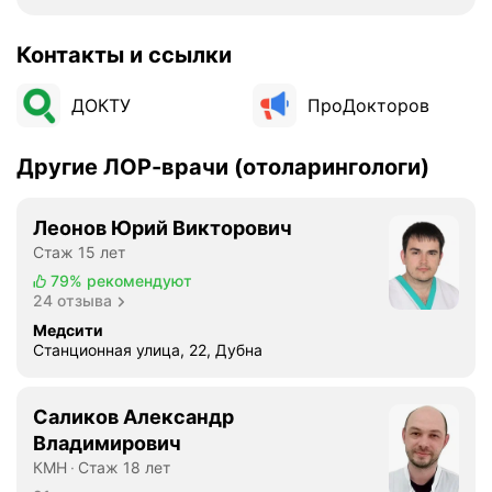
Контакты и ссылки
ДОКТУ
ПроДокторов
Другие ЛОР-врачи (отоларингологи)
Леонов Юрий Викторович
Стаж 15 лет
79%
рекомендуют
24 отзыва
Медсити
Станционная улица, 22, Дубна
Саликов Александр
Владимирович
КМН
Стаж 18 лет