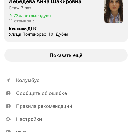
Лебедева Анна Шакировна
Стаж 7 лет
73%
рекомендуют
11 отзывов
Клиника ДНК
Улица Понтекорво, 19, Дубна
Показать ещё
Колумбус
Сообщить об ошибке
Правила рекомендаций
Настройки