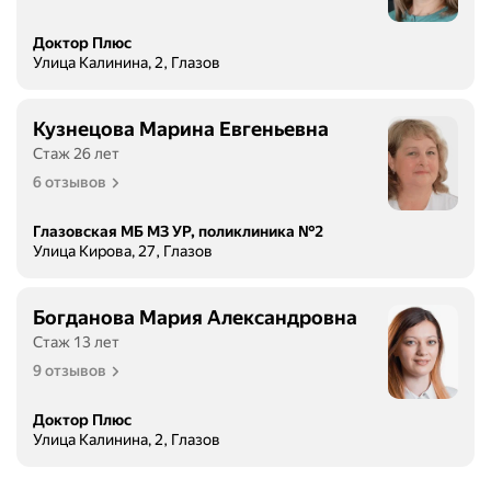
Доктор Плюс
Улица Калинина, 2, Глазов
Кузнецова Марина Евгеньевна
Стаж 26 лет
6 отзывов
Глазовская МБ МЗ УР, поликлиника №2
Улица Кирова, 27, Глазов
Богданова Мария Александровна
Стаж 13 лет
9 отзывов
Доктор Плюс
Улица Калинина, 2, Глазов