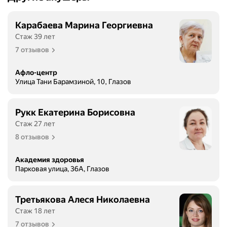
Карабаева Марина Георгиевна
Стаж 39 лет
7 отзывов
Афло-центр
Улица Тани Барамзиной, 10, Глазов
Рукк Екатерина Борисовна
Стаж 27 лет
8 отзывов
Академия здоровья
Парковая улица, 36А, Глазов
Третьякова Алеся Николаевна
Стаж 18 лет
7 отзывов