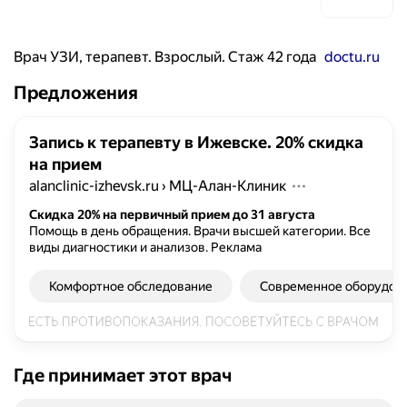
Врач УЗИ, терапевт. Взрослый. Стаж 42 года
doctu.ru
Предложения
Запись к терапевту в Ижевске. 20% скидка
на прием
alanclinic-izhevsk.ru
›
МЦ-Алан-Клиник
Скидка 20% на первичный прием до 31 августа
Помощь в день обращения. Врачи высшей категории. Все
виды диагностики и анализов.
Реклама
Комфортное обследование
Современное оборудов
Где принимает этот врач