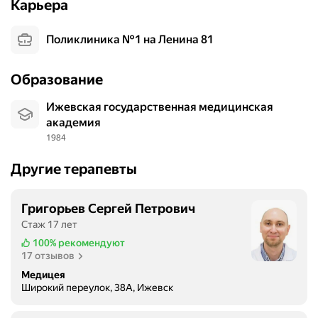
Карьера
Поликлиника №1 на Ленина 81
Образование
Ижевская государственная медицинская
академия
1984
Другие терапевты
Григорьев Сергей Петрович
Стаж 17 лет
100%
рекомендуют
17 отзывов
Медицея
Широкий переулок, 38А, Ижевск