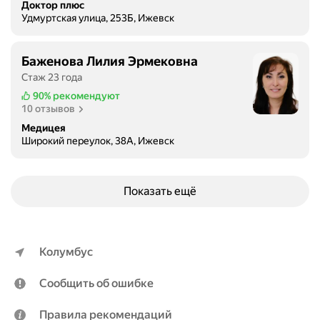
Доктор плюс
Удмуртская улица, 253Б, Ижевск
Баженова Лилия Эрмековна
Стаж 23 года
90%
рекомендуют
10 отзывов
Медицея
Широкий переулок, 38А, Ижевск
Показать ещё
Колумбус
Сообщить об ошибке
Правила рекомендаций