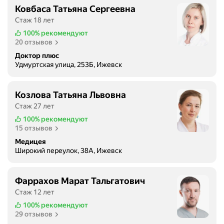
Ковбаса Татьяна Сергеевна
Стаж 18 лет
100%
рекомендуют
20 отзывов
Доктор плюс
Удмуртская улица, 253Б, Ижевск
Козлова Татьяна Львовна
Стаж 27 лет
100%
рекомендуют
15 отзывов
Медицея
Широкий переулок, 38А, Ижевск
Фаррахов Марат Тальгатович
Стаж 12 лет
100%
рекомендуют
29 отзывов