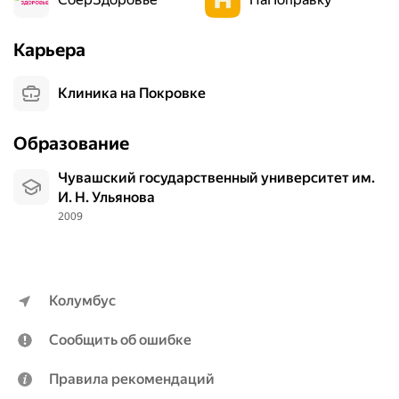
Карьера
Клиника на Покровке
Образование
Чувашский государственный университет им.
И. Н. Ульянова
2009
Колумбус
Сообщить об ошибке
Правила рекомендаций