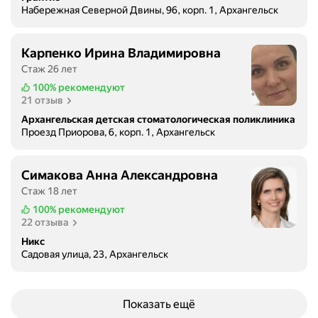
Набережная Северной Двины, 96, корп. 1, Архангельск
Карпенко Ирина Владимировна
Стаж 26 лет
100%
рекомендуют
21 отзыв
Архангельская детская стоматологическая поликлиника
Проезд Приорова, 6, корп. 1, Архангельск
Симакова Анна Александровна
Стаж 18 лет
100%
рекомендуют
22 отзыва
Никс
Садовая улица, 23, Архангельск
Показать ещё