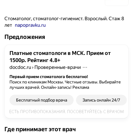
Стоматолог, стоматолог-гигиенист. Взрослый. Стаж 8
лет
napopravku.ru
Предложения
Платные стоматологи в МСК. Прием от
1500р. Рейтинг 4.8+
docdoc.ru
›
Проверенные-врачи
Первый прием стоматолога бесплатно!
Поиск по клиникам Москвы. Честные отзывы. Выбирайте
лучших врачей. Онлайн-запись!
Реклама
Бесплатный подбор врача
Запись онлайн 24/7
Где принимает этот врач