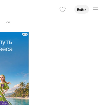
Войти
Все