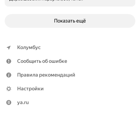
Показать ещё
Колумбус
Сообщить об ошибке
Правила рекомендаций
Настройки
ya.ru