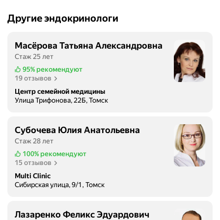
Другие эндокринологи
Масёрова Татьяна Александровна
Стаж 25 лет
95%
рекомендуют
19 отзывов
Центр семейной медицины
Улица Трифонова, 22Б, Томск
Субочева Юлия Анатольевна
Стаж 28 лет
100%
рекомендуют
15 отзывов
Multi Clinic
Сибирская улица, 9/1, Томск
Лазаренко Феликс Эдуардович