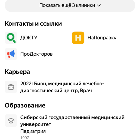
Показать ещё 3 клиники
Контакты и ссылки
ДОКТУ
НаПоправку
ПроДокторов
Карьера
2022: Бион, медицинский лечебно-
диагностический центр, Врач
Образование
Сибирский государственный медицинский
университет
Педиатрия
1997