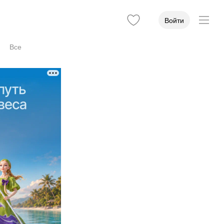
Войти
Все