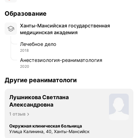
Образование
Ханты-Мансийская государственная
медицинская академия
Лечебное дело
2018
Анестезиология-реаниматология
2020
Другие реаниматологи
Лушникова Светлана
Александровна
1 отзыв
Окружная клиническая больница
Улица Калинина, 40, Ханты-Мансийск