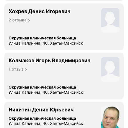
Хохрев Денис Игоревич
2 отзыва
Окружная клиническая больница
Улица Калинина, 40, Ханты-Мансийск
Колмаков Игорь Владимирович
1 отзыв
Окружная клиническая больница
Улица Калинина, 40, Ханты-Мансийск
Никитин Денис Юрьевич
Окружная клиническая больница
Улица Калинина, 40, Ханты-Мансийск