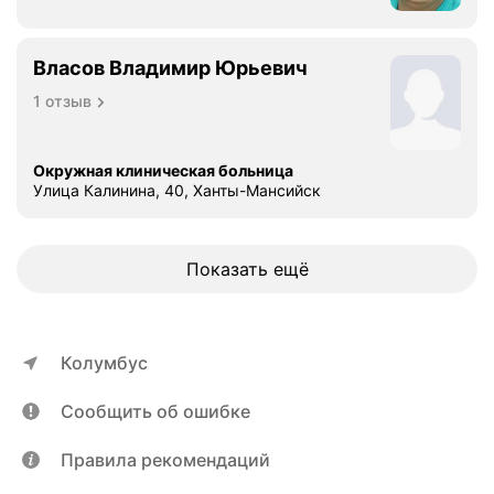
Власов Владимир Юрьевич
1 отзыв
Окружная клиническая больница
Улица Калинина, 40, Ханты-Мансийск
Показать ещё
Колумбус
Сообщить об ошибке
Правила рекомендаций