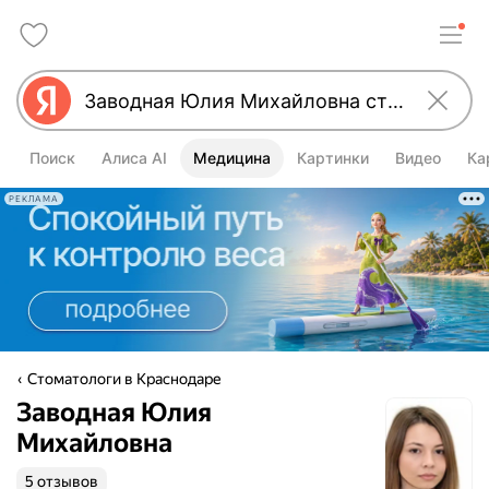
Поиск
Алиса AI
Медицина
Картинки
Видео
Ка
РЕКЛАМА
Стоматологи в Краснодаре
Заводная Юлия
Михайловна
5 отзывов