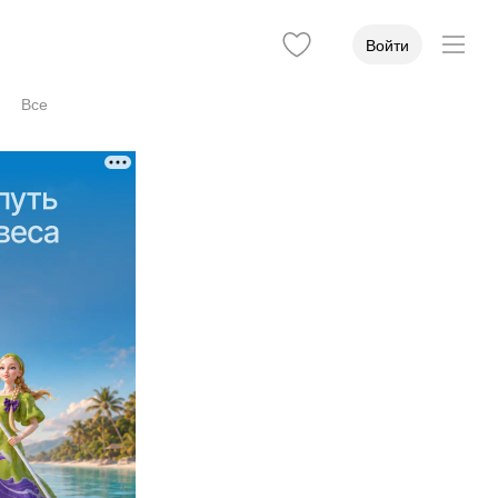
Войти
Все