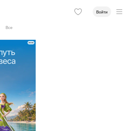
Войти
Все