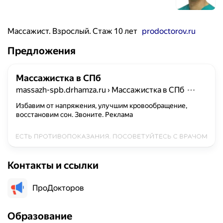
Массажист. Взрослый. Стаж 10 лет
prodoctorov.ru
Предложения
Массажистка в СПб
massazh-spb.drhamza.ru
›
Массажистка в СПб
Избавим от напряжения, улучшим кровообращение,
восстановим сон. Звоните.
Реклама
Контакты и ссылки
ПроДокторов
Образование