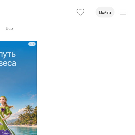
Войти
Все