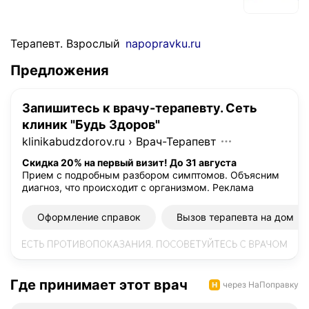
Терапевт. Взрослый
napopravku.ru
Предложения
Запишитесь к врачу-терапевту. Сеть
клиник "Будь Здоров"
klinikabudzdorov.ru
›
Врач-Терапевт
Скидка 20% на первый визит! До 31 августа
Прием с подробным разбором симптомов. Объясним
диагноз, что происходит с организмом.
Реклама
Оформление справок
Вызов терапевта на дом
Где принимает этот врач
через НаПоправку