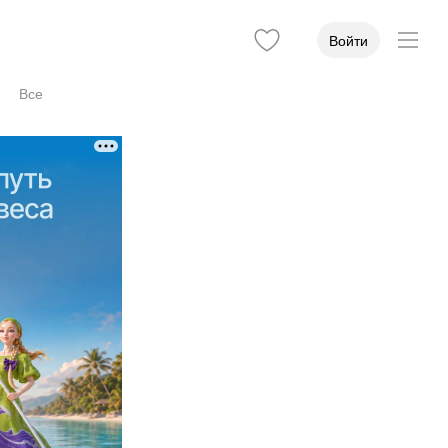
Войти
Все