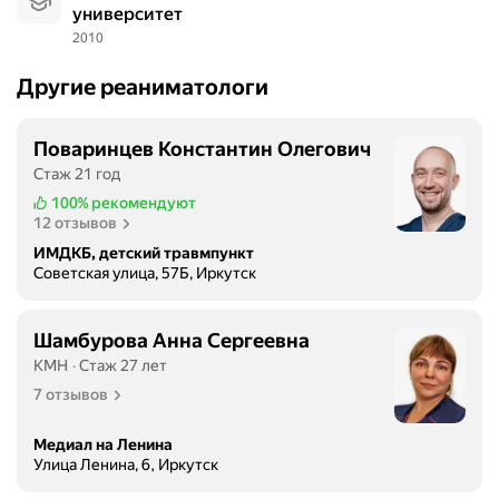
университет
2010
Другие реаниматологи
Поваринцев Константин Олегович
Стаж 21 год
100%
рекомендуют
12 отзывов
ИМДКБ, детский травмпункт
Советская улица, 57Б, Иркутск
Шамбурова Анна Сергеевна
КМН
Стаж 27 лет
7 отзывов
Медиал на Ленина
Улица Ленина, 6, Иркутск