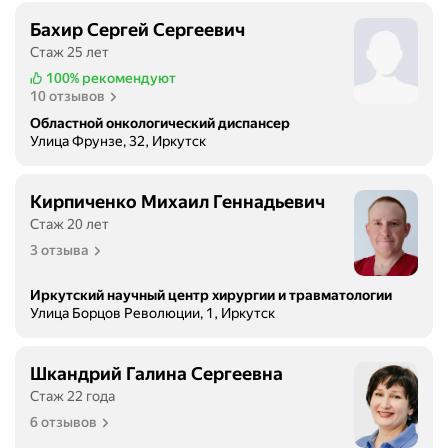
Бахир Сергей Сергеевич
Стаж 25 лет
100%
рекомендуют
10 отзывов
Областной онкологический диспансер
Улица Фрунзе, 32, Иркутск
Кирпиченко Михаил Геннадьевич
Стаж 20 лет
3 отзыва
Иркутский научный центр хирургии и травматологии
Улица Борцов Революции, 1, Иркутск
Шкандрий Галина Сергеевна
Стаж 22 года
6 отзывов