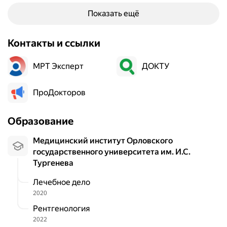
Показать ещё
Контакты и ссылки
МРТ Эксперт
ДОКТУ
ПроДокторов
Образование
Медицинский институт Орловского
государственного университета им. И.С.
Тургенева
Лечебное дело
2020
Рентгенология
2022