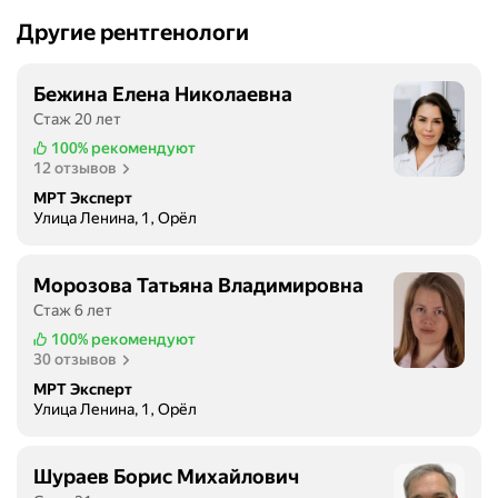
Другие рентгенологи
Бежина Елена Николаевна
Стаж 20 лет
100%
рекомендуют
12 отзывов
МРТ Эксперт
Улица Ленина, 1, Орёл
Морозова Татьяна Владимировна
Стаж 6 лет
100%
рекомендуют
30 отзывов
МРТ Эксперт
Улица Ленина, 1, Орёл
Шураев Борис Михайлович