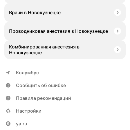
Врачи в Новокузнецке
Проводниковая анестезия в Новокузнецке
Комбинированная анестезия в
Новокузнецке
Колумбус
Сообщить об ошибке
Правила рекомендаций
Настройки
ya.ru