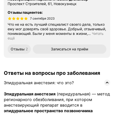
Проспект Строителей, 61, Новокузнецк
Отзывы пациентов
:
7 сентября 2023
Что не на есть лучший специалист своего дела, только
ему мог доверять своё здоровье. Добрый, отзывчивый,
понимающий. Были у меня моменты в жизни,
…
Читать
ещё
Отзывы
2
Записаться
на приём
Ответы на вопросы про заболевания
Эпидуральная анестезия: что это?
Эпидуральная анестезия
(перидуральная) — метод
регионарного обезболивания, при котором
анестезирующий препарат вводится в
эпидуральное пространство позвоночника