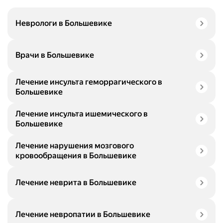
Неврологи в Большевике
Врачи в Большевике
Лечение инсульта геморрагического в
Большевике
Лечение инсульта ишемического в
Большевике
Лечение нарушения мозгового
кровообращения в Большевике
Лечение неврита в Большевике
Лечение невропатии в Большевике