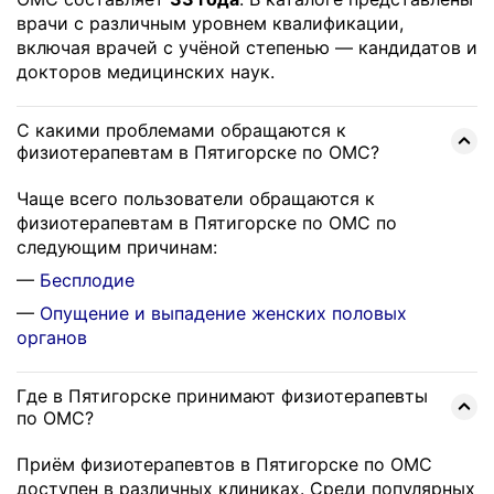
врачи с различным уровнем квалификации,
включая врачей с учёной степенью — кандидатов и
докторов медицинских наук.
С какими проблемами обращаются к
физиотерапевтам в Пятигорске по ОМС?
Чаще всего пользователи обращаются к
физиотерапевтам в Пятигорске по ОМС по
следующим причинам:
—
Бесплодие
—
Опущение и выпадение женских половых
органов
Где в Пятигорске принимают физиотерапевты
по ОМС?
Приём физиотерапевтов в Пятигорске по ОМС
доступен в различных клиниках. Среди популярных