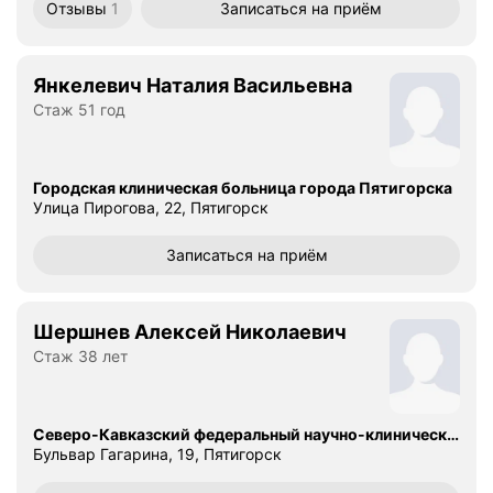
Отзывы
1
Записаться
на приём
Янкелевич Наталия Васильевна
Стаж 51 год
Городская клиническая больница города Пятигорска
Улица Пирогова, 22, Пятигорск
Записаться
на приём
Шершнев Алексей Николаевич
Стаж 38 лет
Северо-Кавказский федеральный научно-клинический центр ФБМА России, Пятигорская клиника
Бульвар Гагарина, 19, Пятигорск