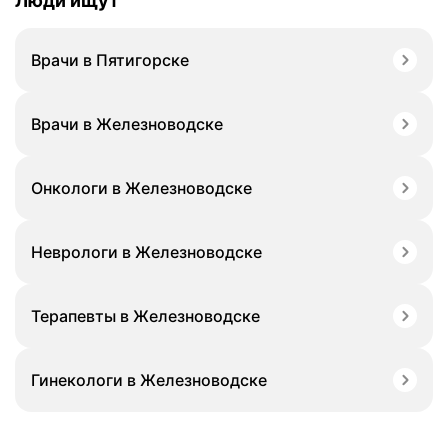
Люди ищут
Врачи в Пятигорске
Врачи в Железноводске
Онкологи в Железноводске
Неврологи в Железноводске
Терапевты в Железноводске
Гинекологи в Железноводске