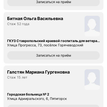
Записаться
на приём
Битная Ольга Васильевна
Стаж 52 года
ГКУЗ Ставропольский краевой госпиталь для ветеранов войн
Улица Прогресса, 73, посёлок Горячеводский
Записаться
на приём
Галстян Мариана Гургеновна
Стаж 15 лет
Городская больница № 2
Улица Адмиральского, 6, Пятигорск