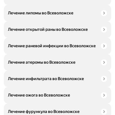
Лечение липомы во Всеволожске
Лечение открытой раны во Всеволожске
Лечение раневой инфекции во Всеволожске
Лечение атеромы во Всеволожске
Лечение инфильтрата во Всеволожске
Лечение ожога во Всеволожске
Лечение фурункула во Всеволожске