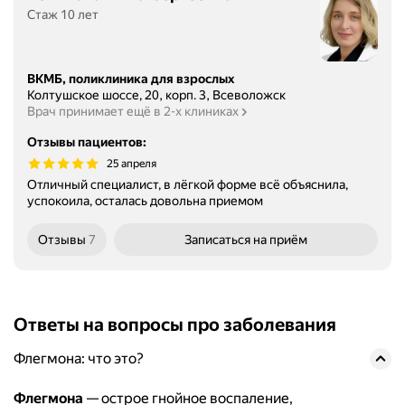
Стаж 10 лет
ВКМБ, поликлиника для взрослых
Колтушское шоссе, 20, корп. 3, Всеволожск
Врач принимает ещё в 2-х клиниках
Отзывы пациентов
:
25 апреля
Отличный специалист, в лёгкой форме всё объяснила,
успокоила, осталась довольна приемом
Отзывы
7
Записаться
на приём
Ответы на вопросы про заболевания
Флегмона: что это?
Флегмона
— острое гнойное воспаление,