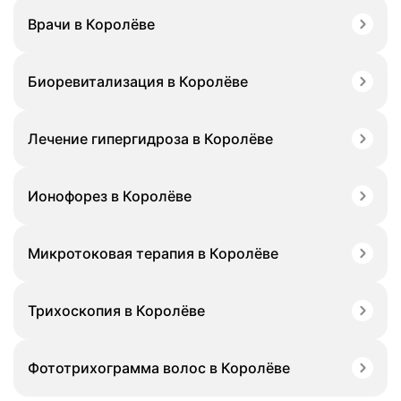
Врачи в Королёве
Биоревитализация в Королёве
Лечение гипергидроза в Королёве
Ионофорез в Королёве
Микротоковая терапия в Королёве
Трихоскопия в Королёве
Фототрихограмма волос в Королёве