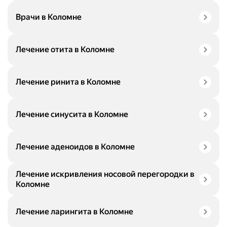
Врачи в Коломне
Лечение отита в Коломне
Лечение ринита в Коломне
Лечение синусита в Коломне
Лечение аденоидов в Коломне
Лечение искривления носовой перегородки в
Коломне
Лечение ларингита в Коломне