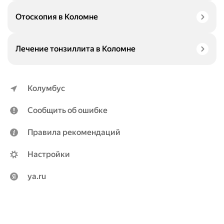
Отоскопия в Коломне
Лечение тонзиллита в Коломне
Колумбус
Сообщить об ошибке
Правила рекомендаций
Настройки
ya.ru