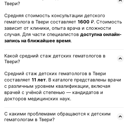
Твери?
Средняя стоимость консультации детского
гематолога в Твери составляет
1600
₽. Стоимость
зависит от клиники, опыта врача и сложности
случая. Для части специалистов
доступна онлайн-
запись на ближайшее время
.
Какой средний стаж детских гематологов в
Твери?
Средний стаж детских гематологов в Твери
составляет
11 лет
. В каталоге представлены врачи
с различным уровнем квалификации, включая
врачей с учёной степенью — кандидатов и
докторов медицинских наук.
С какими проблемами обращаются к детским
гематологам в Твери?