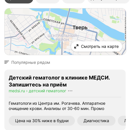
Смотреть на карте
Популярные рядом
Детский гематолог в клинике МЕДСИ.
Запишитесь на приём
medsi.ru
›
детский гематолог
Гематологи из Центра им. Рогачева. Аппаратное
очищение крови. Анализы от 30-60 мин.
Промо
Цена на 30% ниже в будни
Диагностика
Ле