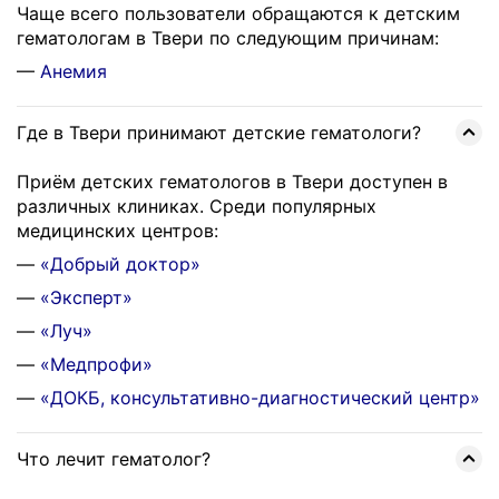
Чаще всего пользователи обращаются к детским
гематологам в Твери по следующим причинам:
—
Анемия
Где в Твери принимают детские гематологи?
Приём детских гематологов в Твери доступен в
различных клиниках. Среди популярных
медицинских центров:
—
«Добрый доктор»
—
«Эксперт»
—
«Луч»
—
«Медпрофи»
—
«ДОКБ, консультативно-диагностический центр»
Что лечит гематолог?