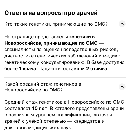
Ответы на вопросы про врачей
Кто такие генетики, принимающие по ОМС?
На странице представлены
генетики в
Новороссийске, принимающие по ОМС
—
специалисты по оценке наследственных рисков,
диагностике генетических заболеваний и медико-
генетическому консультированию. В базе доступно
более
1 врача
. Пациенты оставили
2 отзыва
.
Какой средний стаж генетиков в
Новороссийске по ОМС?
Средний стаж генетиков в Новороссийске по ОМС
составляет
10 лет
. В каталоге представлены врачи
с различным уровнем квалификации, включая
врачей с учёной степенью — кандидатов и
докторов медицинских наук.