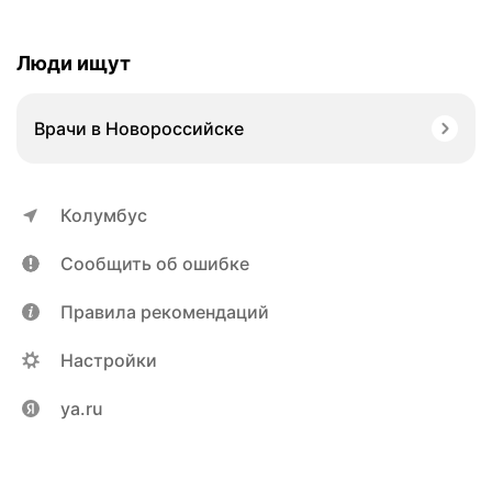
Люди ищут
Врачи в Новороссийске
Колумбус
Сообщить об ошибке
Правила рекомендаций
Настройки
ya.ru