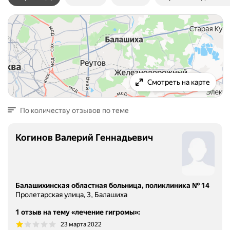
Смотреть на карте
По количеству отзывов по теме
Когинов Валерий Геннадьевич
Балашихинская областная больница, поликлиника № 14
Пролетарская улица, 3, Балашиха
1 отзыв на тему «лечение гигромы»
:
23 марта 2022