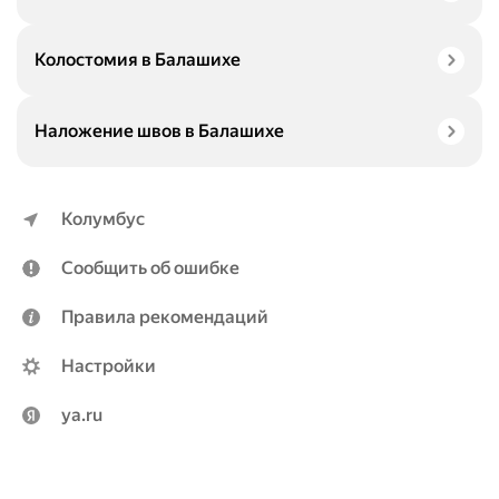
Колостомия в Балашихе
Наложение швов в Балашихе
Колумбус
Сообщить об ошибке
Правила рекомендаций
Настройки
ya.ru