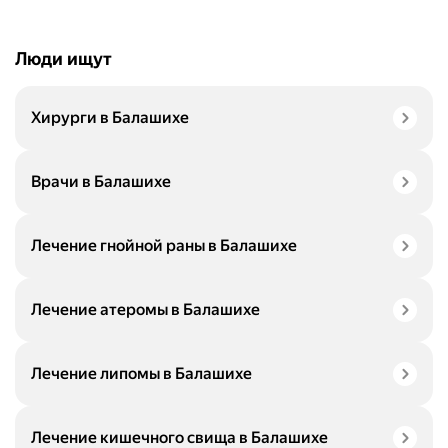
Люди ищут
Хирурги в Балашихе
Врачи в Балашихе
Лечение гнойной раны в Балашихе
Лечение атеромы в Балашихе
Лечение липомы в Балашихе
Лечение кишечного свища в Балашихе