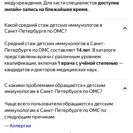
медучреждения. Для части специалистов
доступна
онлайн-запись на ближайшее время
.
Какой средний стаж детских иммунологов в
Санкт-Петербурге по ОМС?
Средний стаж детских иммунологов в Санкт-
Петербурге по ОМС составляет
14 лет
. В каталоге
представлены врачи с различным уровнем
квалификации, включая
1 врача с учёной степенью
—
кандидатов и докторов медицинских наук.
С какими проблемами обращаются к детским
иммунологам в Санкт-Петербурге по ОМС?
Чаще всего пользователи обращаются к детским
иммунологам в Санкт-Петербурге по ОМС по
следующим причинам:
—
Аллергия