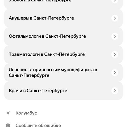
Акушеры в Санкт-Петербурге
Офтальмологи в Санкт-Петербурге
Травматологи в Санкт-Петербурге
Лечение вторичного иммунодефицита в
Санкт-Петербурге
Врачи в Санкт-Петербурге
Колумбус
Сообщить об ошибке