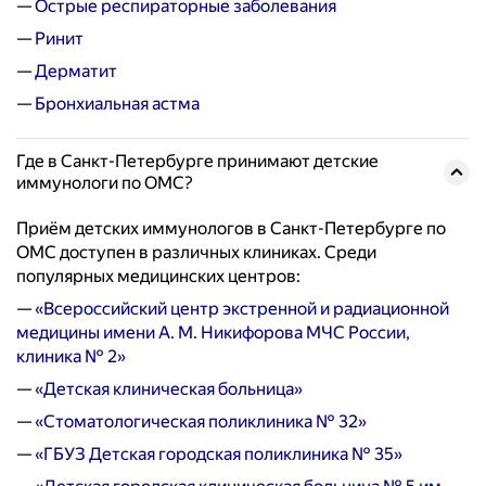
—
Острые респираторные заболевания
—
Ринит
—
Дерматит
—
Бронхиальная астма
Где в Санкт-Петербурге принимают детские
иммунологи по ОМС?
Приём детских иммунологов в Санкт-Петербурге по
ОМС доступен в различных клиниках. Среди
популярных медицинских центров:
—
«Всероссийский центр экстренной и радиационной
медицины имени А. М. Никифорова МЧС России,
клиника № 2»
—
«Детская клиническая больница»
—
«Стоматологическая поликлиника № 32»
—
«ГБУЗ Детская городская поликлиника № 35»