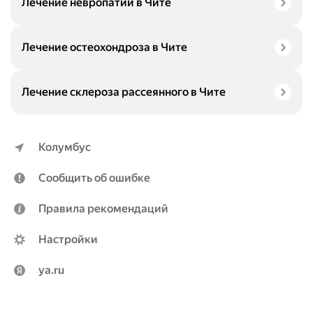
Лечение невропатии в Чите
Лечение остеохондроза в Чите
Лечение склероза рассеянного в Чите
Колумбус
Сообщить об ошибке
Правила рекомендаций
Настройки
ya.ru