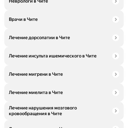
Неврологи в Чите
Врачи в Чите
Лечение дорсопатии в Чите
Лечение инсульта ишемического в Чите
Лечение мигрени в Чите
Лечение миелита в Чите
Лечение нарушения мозгового
кровообращения в Чите