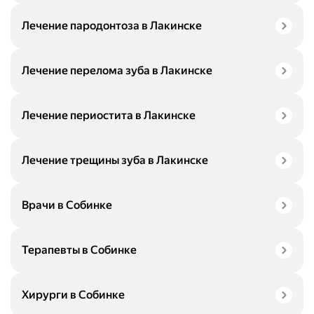
Лечение пародонтоза в Лакинске
Лечение перелома зуба в Лакинске
Лечение периостита в Лакинске
Лечение трещины зуба в Лакинске
Врачи в Собинке
Терапевты в Собинке
Хирурги в Собинке