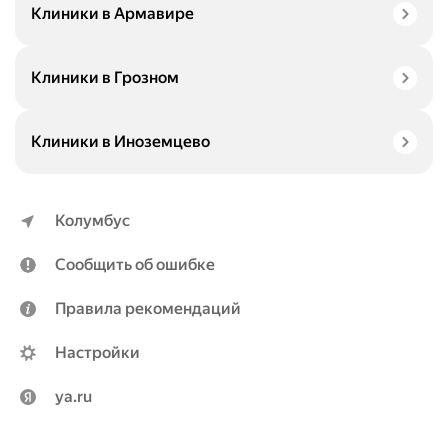
Клиники в Армавире
Клиники в Грозном
Клиники в Иноземцево
Колумбус
Сообщить об ошибке
Правила рекомендаций
Настройки
ya.ru