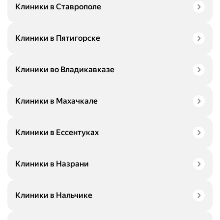
Клиники в Ставрополе
Клиники в Пятигорске
Клиники во Владикавказе
Клиники в Махачкале
Клиники в Ессентуках
Клиники в Назрани
Клиники в Нальчике