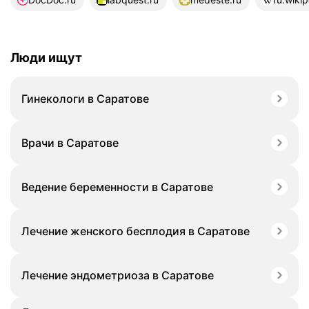
Люди ищут
Гинекологи в Саратове
Врачи в Саратове
Ведение беременности в Саратове
Лечение женского бесплодия в Саратове
Лечение эндометриоза в Саратове