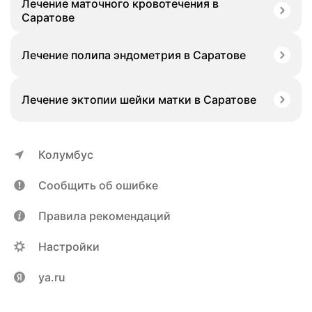
Лечение маточного кровотечения в
Саратове
Лечение полипа эндометрия в Саратове
Лечение эктопии шейки матки в Саратове
Колумбус
Сообщить об ошибке
Правила рекомендаций
Настройки
ya.ru