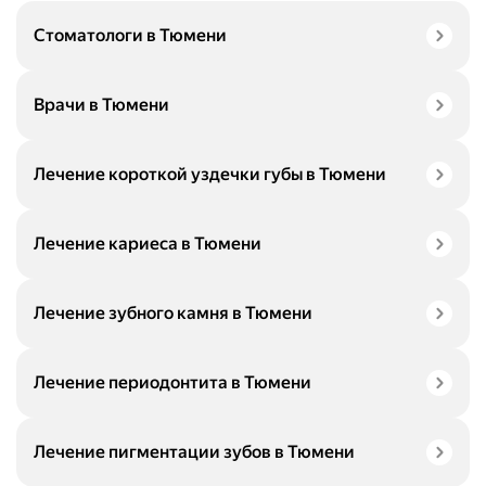
Стоматологи в Тюмени
Врачи в Тюмени
Лечение короткой уздечки губы в Тюмени
Лечение кариеса в Тюмени
Лечение зубного камня в Тюмени
Лечение периодонтита в Тюмени
Лечение пигментации зубов в Тюмени