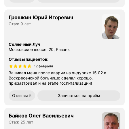
Грошкин Юрий Игоревич
Стаж 9 лет
Солнечный Луч
Московское шоссе, 20, Рязань
Отзывы пациентов
:
12 февраля
Зашивал меня после аварии на эндурике 15.02 в
Воскресенской больнице: сделал хорошо,
присматривал и на этапе госпитализации)
Отзывы
5
Записаться
на приём
Байков Олег Васильевич
Стаж 25 лет