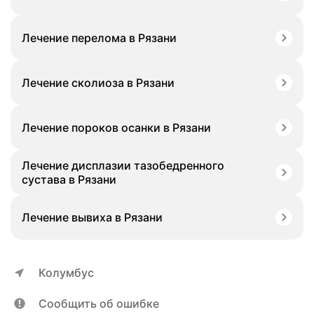
Лечение перелома в Рязани
Лечение сколиоза в Рязани
Лечение пороков осанки в Рязани
Лечение дисплазии тазобедренного
сустава в Рязани
Лечение вывиха в Рязани
Колумбус
Сообщить об ошибке