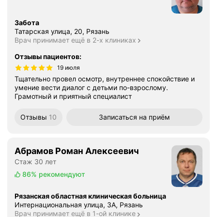
Забота
Татарская улица, 20, Рязань
Врач принимает ещё в 2-х клиниках
Отзывы пациентов
:
19 июля
Тщательно провел осмотр, внутреннее спокойствие и
умение вести диалог с детьми по-взрослому.
Грамотный и приятный специалист
Отзывы
10
Записаться
на приём
Абрамов Роман Алексеевич
Стаж 30 лет
86%
рекомендуют
Рязанская областная клиническая больница
Интернациональная улица, 3А, Рязань
Врач принимает ещё в 1-ой клинике