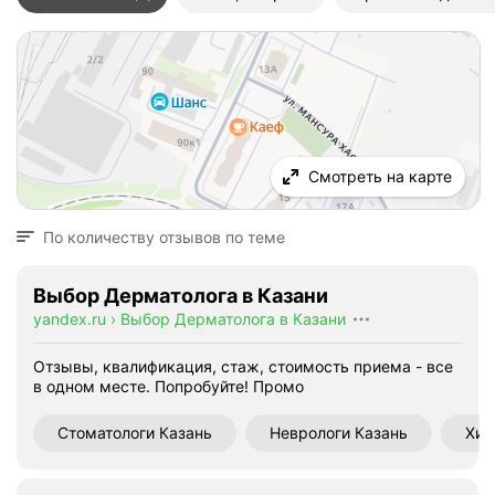
Смотреть на карте
По количеству отзывов по теме
Выбор Дерматолога в Казани
yandex.ru
›
Выбор Дерматолога в Казани
Отзывы, квалификация, стаж, стоимость приема - все
в одном месте. Попробуйте!
Промо
Стоматологи Казань
Неврологи Казань
Хир