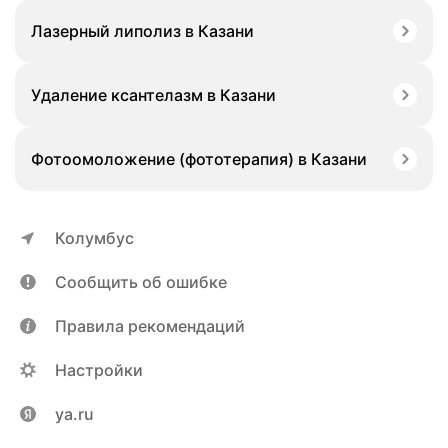
Лазерный липолиз в Казани
Удаление ксантелазм в Казани
Фотоомоложение (фототерапия) в Казани
Колумбус
Сообщить об ошибке
Правила рекомендаций
Настройки
ya.ru